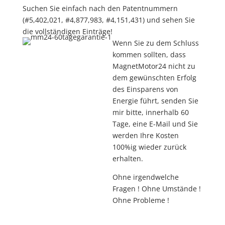
Suchen Sie einfach nach den Patentnummern
(#5,402,021, #4,877,983, #4,151,431) und sehen Sie
die vollständigen Einträge!
Wenn Sie zu dem Schluss
kommen sollten, dass
MagnetMotor24 nicht zu
dem gewünschten Erfolg
des Einsparens von
Energie führt, senden Sie
mir bitte, innerhalb 60
Tage, eine E-Mail und Sie
werden Ihre Kosten
100%ig wieder zurück
erhalten.
Ohne irgendwelche
Fragen ! Ohne Umstände !
Ohne Probleme !