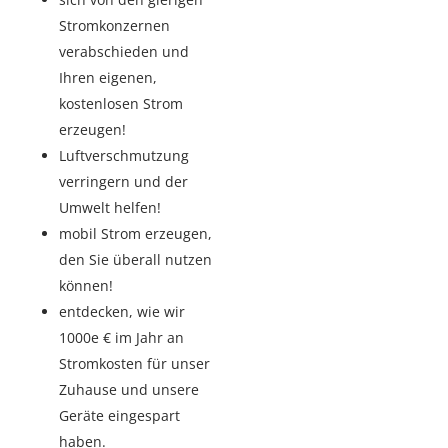
Stromkonzernen
verabschieden und
Ihren eigenen,
kostenlosen Strom
erzeugen!
Luftverschmutzung
verringern und der
Umwelt helfen!
mobil Strom erzeugen,
den Sie überall nutzen
können!
entdecken, wie wir
1000e € im Jahr an
Stromkosten für unser
Zuhause und unsere
Geräte eingespart
haben.