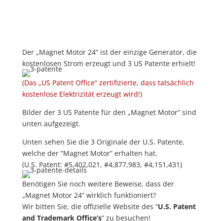
Der „Magnet Motor 24“ ist der einzige Generator, die
kostenlosen Strom erzeugt und 3 US Patente erhielt!
(Das „US Patent Office“ zertifizierte, dass tatsächlich
kostenlose Elektrizität erzeugt wird!)
Bilder der 3 US Patente für den „Magnet Motor“ sind
unten aufgezeigt.
Unten sehen Sie die 3 Originale der U.S. Patente,
welche der “Magnet Motor” erhalten hat.
(U.S. Patent: #5,402,021, #4,877,983, #4,151,431)
Benötigen Sie noch weitere Beweise, dass der
„Magnet Motor 24“ wirklich funktioniert?
Wir bitten Sie, die offizielle Website des “
U.S. Patent
and Trademark Office’s
” zu besuchen!