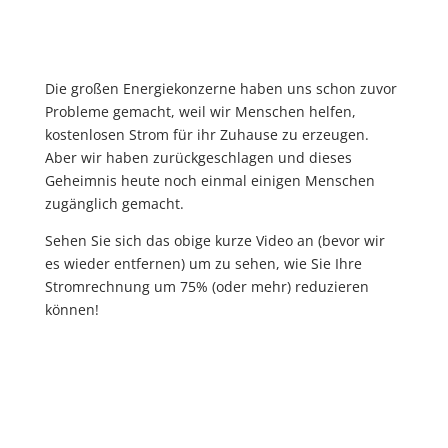
Die großen Energiekonzerne haben uns schon zuvor
Probleme gemacht, weil wir Menschen helfen,
kostenlosen Strom für ihr Zuhause zu erzeugen.
Aber wir haben zurückgeschlagen und dieses
Geheimnis heute noch einmal einigen Menschen
zugänglich gemacht.
Sehen Sie sich das obige kurze Video an (bevor wir
es wieder entfernen) um zu sehen, wie Sie Ihre
Stromrechnung um 75% (oder mehr) reduzieren
können!