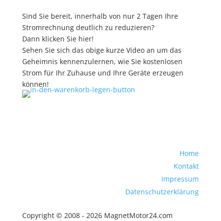
Sind Sie bereit, innerhalb von nur 2 Tagen Ihre
Stromrechnung deutlich zu reduzieren?
Dann klicken Sie hier!
Sehen Sie sich das obige kurze Video an um das
Geheimnis kennenzulernen, wie Sie kostenlosen
Strom für Ihr Zuhause und Ihre Geräte erzeugen
können!
Home
Kontakt
Impressum
Datenschutzerklärung
Copyright © 2008 - 2026 MagnetMotor24.com