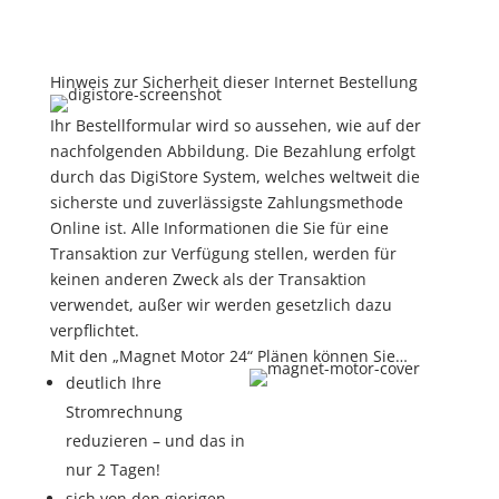
Hinweis zur Sicherheit dieser Internet Bestellung
Ihr Bestellformular wird so aussehen, wie auf der
nachfolgenden Abbildung. Die Bezahlung erfolgt
durch das DigiStore System, welches weltweit die
sicherste und zuverlässigste Zahlungsmethode
Online ist. Alle Informationen die Sie für eine
Transaktion zur Verfügung stellen, werden für
keinen anderen Zweck als der Transaktion
verwendet, außer wir werden gesetzlich dazu
verpflichtet.
Mit den „Magnet Motor 24“ Plänen können Sie…
deutlich Ihre
Stromrechnung
reduzieren – und das in
nur 2 Tagen!
sich von den gierigen