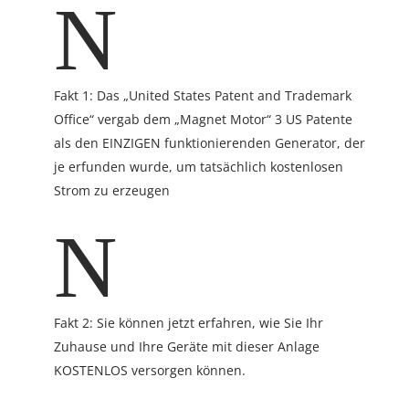
N
Fakt 1: Das „United States Patent and Trademark
Office“ vergab dem „Magnet Motor“ 3 US Patente
als den EINZIGEN funktionierenden Generator, der
je erfunden wurde, um tatsächlich kostenlosen
Strom zu erzeugen
N
Fakt 2: Sie können jetzt erfahren, wie Sie Ihr
Zuhause und Ihre Geräte mit dieser Anlage
KOSTENLOS versorgen können.